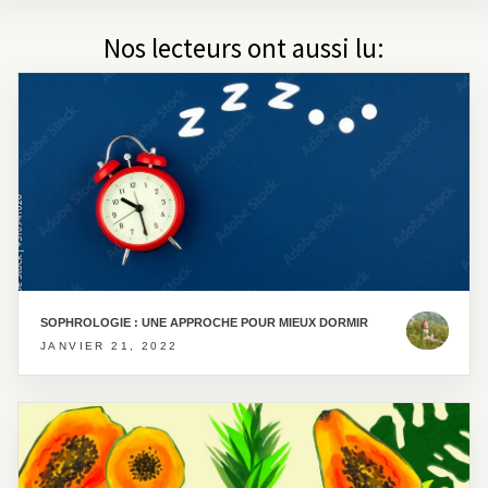
Nos lecteurs ont aussi lu:
SOPHROLOGIE : UNE APPROCHE POUR MIEUX DORMIR
JANVIER 21, 2022