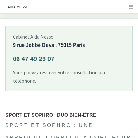
AIDA MESSO
Cabinet Aida Messo
9 rue Jobbé Duval, 75015 Paris
06 47 49 26 07
Vous pouvez réserver votre consultation par
téléphone.
SPORT ET SOPHRO : DUO BIEN-ÊTRE
SPORT ET SOPHRO : UNE
APPROCHE COMPLÉMENTAIRE POUR