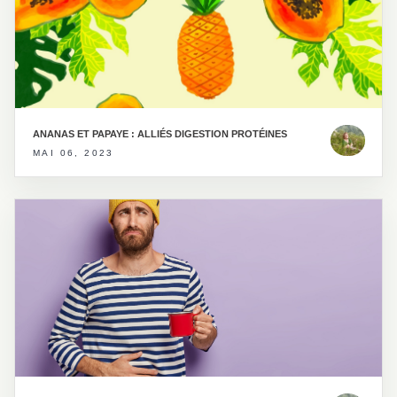
ANANAS ET PAPAYE : ALLIÉS DIGESTION PROTÉINES
MAI 06, 2023