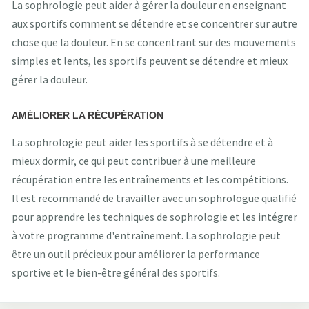
La sophrologie peut aider à gérer la douleur en enseignant
aux sportifs comment se détendre et se concentrer sur autre
chose que la douleur. En se concentrant sur des mouvements
simples et lents, les sportifs peuvent se détendre et mieux
gérer la douleur.
AMÉLIORER LA RÉCUPÉRATION
La sophrologie peut aider les sportifs à se détendre et à
mieux dormir, ce qui peut contribuer à une meilleure
récupération entre les entraînements et les compétitions.
Il est recommandé de travailler avec un sophrologue qualifié
pour apprendre les techniques de sophrologie et les intégrer
à votre programme d'entraînement. La sophrologie peut
être un outil précieux pour améliorer la performance
sportive et le bien-être général des sportifs.