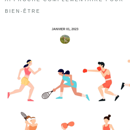
BIEN-ÊTRE
JANVIER 01, 2023