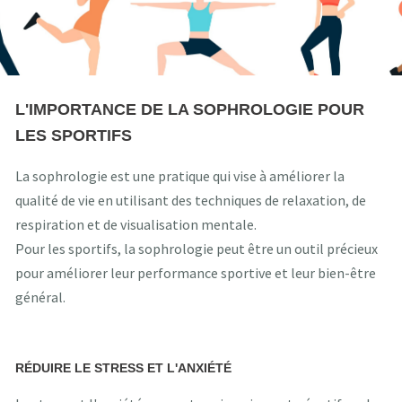
L'IMPORTANCE DE LA SOPHROLOGIE POUR
LES SPORTIFS
La sophrologie est une pratique qui vise à améliorer la
qualité de vie en utilisant des techniques de relaxation, de
respiration et de visualisation mentale.
Pour les sportifs, la sophrologie peut être un outil précieux
pour améliorer leur performance sportive et leur bien-être
général.
RÉDUIRE LE STRESS ET L'ANXIÉTÉ