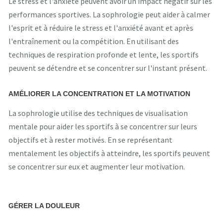
Le stress et l'anxiété peuvent avoir un impact négatif sur les
performances sportives. La sophrologie peut aider à calmer
l'esprit et à réduire le stress et l'anxiété avant et après
l'entraînement ou la compétition. En utilisant des
techniques de respiration profonde et lente, les sportifs
peuvent se détendre et se concentrer sur l'instant présent.
AMÉLIORER LA CONCENTRATION ET LA MOTIVATION
La sophrologie utilise des techniques de visualisation
mentale pour aider les sportifs à se concentrer sur leurs
objectifs et à rester motivés. En se représentant
mentalement les objectifs à atteindre, les sportifs peuvent
se concentrer sur eux et augmenter leur motivation.
GÉRER LA DOULEUR