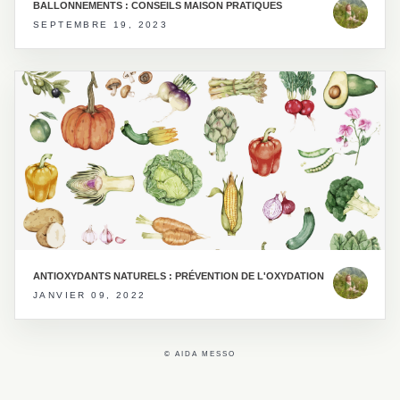
BALLONNEMENTS : CONSEILS MAISON PRATIQUES
SEPTEMBRE 19, 2023
ANTIOXYDANTS NATURELS : PRÉVENTION DE L'OXYDATION
JANVIER 09, 2022
© AIDA MESSO