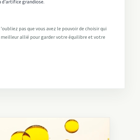
 d'artifice grandiose.
'oubliez pas que vous avez le pouvoir de choisir qui
meilleur allié pour garder votre équilibre et votre