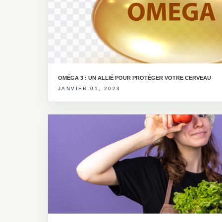
OMÉGA 3 : UN ALLIÉ POUR PROTÉGER VOTRE CERVEAU
JANVIER 01, 2023