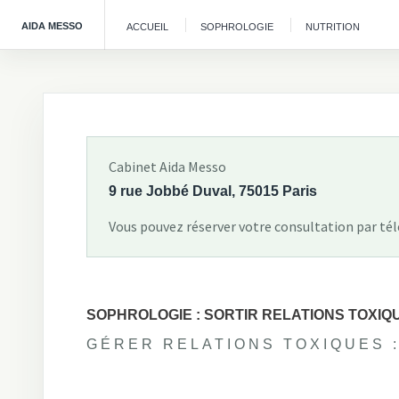
AIDA MESSO
ACCUEIL
SOPHROLOGIE
NUTRITION
Cabinet Aida Messo
9 rue Jobbé Duval, 75015 Paris
Vous pouvez réserver votre consultation par té
SOPHROLOGIE : SORTIR RELATIONS TOXIQ
GÉRER RELATIONS TOXIQUES :