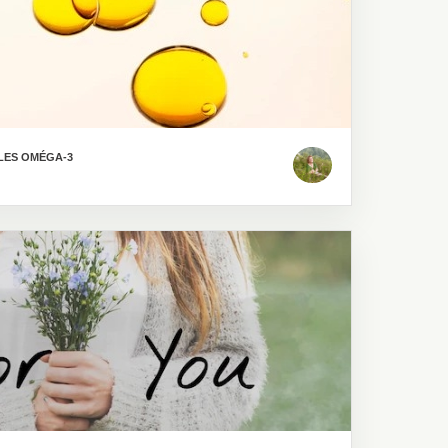
 LES OMÉGA-3