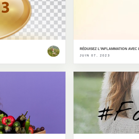
RÉDUISEZ L'INFLAMMATION AVEC
JUIN 07, 2023