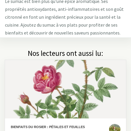
Le sumac est bien plus qu'une épice aromatique. Ses
propriétés antioxydantes, anti-inflammatoires et son goût
citronné en font un ingrédient précieux pour la santé et la
cuisine. Ajoutez du sumac à vos plats pour profiter de ses
bienfaits et découvrir de nouvelles saveurs passionnantes.
Nos lecteurs ont aussi lu:
BIENFAITS DU ROSIER : PÉTALES ET FEUILLES