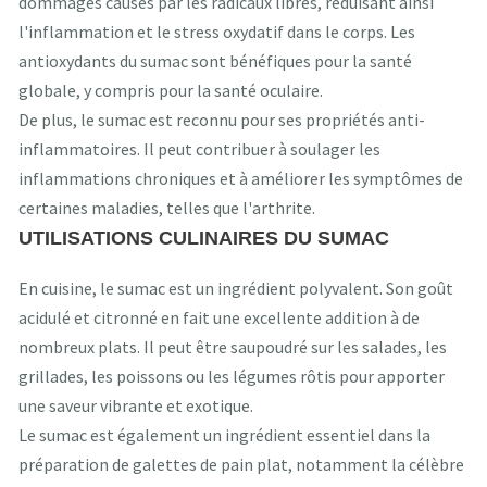
dommages causés par les radicaux libres, réduisant ainsi
l'inflammation et le stress oxydatif dans le corps. Les
antioxydants du sumac sont bénéfiques pour la santé
globale, y compris pour la santé oculaire.
De plus, le sumac est reconnu pour ses propriétés anti-
inflammatoires. Il peut contribuer à soulager les
inflammations chroniques et à améliorer les symptômes de
certaines maladies, telles que l'arthrite.
UTILISATIONS CULINAIRES DU SUMAC
En cuisine, le sumac est un ingrédient polyvalent. Son goût
acidulé et citronné en fait une excellente addition à de
nombreux plats. Il peut être saupoudré sur les salades, les
grillades, les poissons ou les légumes rôtis pour apporter
une saveur vibrante et exotique.
Le sumac est également un ingrédient essentiel dans la
préparation de galettes de pain plat, notamment la célèbre