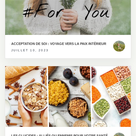
ACCEPTATION DE SOI : VOYAGE VERS LA PAIX INTÉRIEUR
JUILLET 10, 2023
LES GLUCIDES : ALLIÉS OU ENNEMIS POUR VOTRE SANTÉ