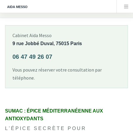
AIDA MESSO
Cabinet Aida Messo
9 rue Jobbé Duval, 75015 Paris
06 47 49 26 07
Vous pouvez réserver votre consultation par
téléphone.
SUMAC : ÉPICE MÉDITERRANÉENNE AUX
ANTIOXYDANTS
L'ÉPICE SECRÈTE POUR