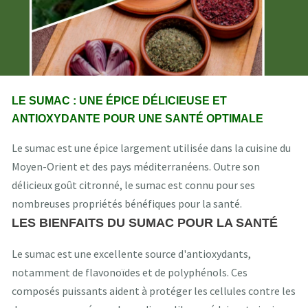
LE SUMAC : UNE ÉPICE DÉLICIEUSE ET
ANTIOXYDANTE POUR UNE SANTÉ OPTIMALE
Le sumac est une épice largement utilisée dans la cuisine du
Moyen-Orient et des pays méditerranéens. Outre son
délicieux goût citronné, le sumac est connu pour ses
nombreuses propriétés bénéfiques pour la santé.
LES BIENFAITS DU SUMAC POUR LA SANTÉ
Le sumac est une excellente source d'antioxydants,
notamment de flavonoïdes et de polyphénols. Ces
composés puissants aident à protéger les cellules contre les