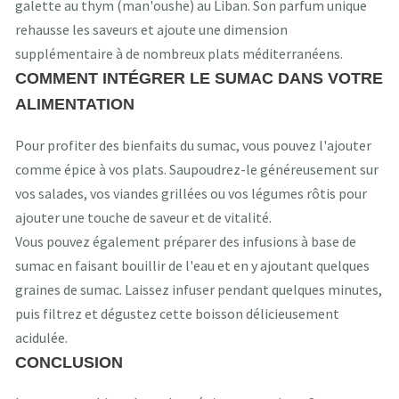
galette au thym (man'oushe) au Liban. Son parfum unique
rehausse les saveurs et ajoute une dimension
supplémentaire à de nombreux plats méditerranéens.
COMMENT INTÉGRER LE SUMAC DANS VOTRE
ALIMENTATION
Pour profiter des bienfaits du sumac, vous pouvez l'ajouter
comme épice à vos plats. Saupoudrez-le généreusement sur
vos salades, vos viandes grillées ou vos légumes rôtis pour
ajouter une touche de saveur et de vitalité.
Vous pouvez également préparer des infusions à base de
sumac en faisant bouillir de l'eau et en y ajoutant quelques
graines de sumac. Laissez infuser pendant quelques minutes,
puis filtrez et dégustez cette boisson délicieusement
acidulée.
CONCLUSION