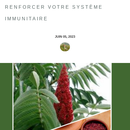
RENFORCER VOTRE SYSTÈME
IMMUNITAIRE
JUIN 05, 2023