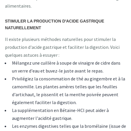
alimentaires.
STIMULER LA PRODUCTION D'ACIDE GASTRIQUE
NATURELLEMENT
Il existe plusieurs méthodes naturelles pour stimuler la
production d'acide gastrique et faciliter la digestion. Voici
quelques astuces à essayer :
Mélangez une cuillère à soupe de vinaigre de cidre dans
un verre d'eau et buvez-le juste avant le repas.
Privilégiez la consommation de thé au gingembre et à la
camomille. Les plantes amères telles que les feuilles
d'artichaut, le pissenlit et la menthe poivrée peuvent
également faciliter la digestion.
La supplémentation en Bétaine-HCl peut aider à
augmenter l'acidité gastrique.
Les enzymes digestives telles que la bromélaïne (issue de