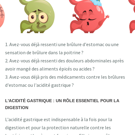
1. Avez-vous déjà ressenti une brûlure d'estomac ou une
sensation de brûlure dans la poitrine ?
2. Avez-vous déjà ressenti des douleurs abdominales après
avoir mangé des aliments épicés ou acides ?
3. Avez-vous déjà pris des médicaments contre les brûlures
d'estomac ou l'acidité gastrique ?
L'ACIDITÉ GASTRIQUE : UN RÔLE ESSENTIEL POUR LA
DIGESTION
L'acidité gastrique est indispensable à la fois pour la
digestion et pour la protection naturelle contre les