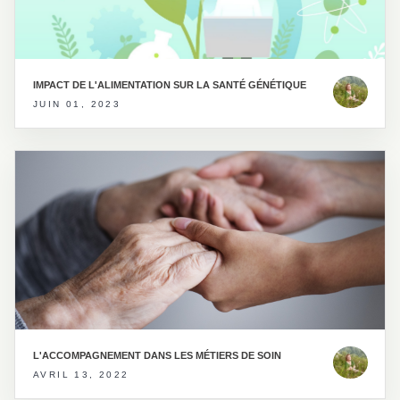
IMPACT DE L'ALIMENTATION SUR LA SANTÉ GÉNÉTIQUE
JUIN 01, 2023
L'ACCOMPAGNEMENT DANS LES MÉTIERS DE SOIN
AVRIL 13, 2022