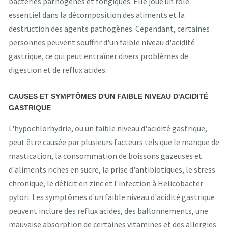
bactéries pathogènes et fongiques. Elle joue un rôle
essentiel dans la décomposition des aliments et la
destruction des agents pathogènes. Cependant, certaines
personnes peuvent souffrir d'un faible niveau d'acidité
gastrique, ce qui peut entraîner divers problèmes de
digestion et de reflux acides.
CAUSES ET SYMPTÔMES D'UN FAIBLE NIVEAU D'ACIDITÉ
GASTRIQUE
L'hypochlorhydrie, ou un faible niveau d'acidité gastrique,
peut être causée par plusieurs facteurs tels que le manque de
mastication, la consommation de boissons gazeuses et
d'aliments riches en sucre, la prise d'antibiotiques, le stress
chronique, le déficit en zinc et l'infection à Helicobacter
pylori. Les symptômes d'un faible niveau d'acidité gastrique
peuvent inclure des reflux acides, des ballonnements, une
mauvaise absorption de certaines vitamines et des allergies