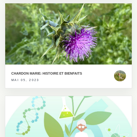
CHARDON MARIE: HISTOIRE ET BIENFAITS
MAI 05, 2023