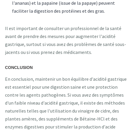
l'ananas) et la papaïne (issue de la papaye) peuvent
faciliter la digestion des protéines et des gras.
Il est important de consulter un professionnel de la santé
avant de prendre des mesures pour augmenter l'acidité
gastrique, surtout si vous avez des problèmes de santé sous-
jacents ou si vous prenez des médicaments.
CONCLUSION
En conclusion, maintenir un bon équilibre d'acidité gastrique
est essentiel pour une digestion saine et une protection
contre les agents pathogènes. Si vous avez des symptômes
d'un faible niveau d'acidité gastrique, il existe des méthodes
naturelles telles que l'utilisation du vinaigre de cidre, des
plantes amères, des suppléments de Bétaine-HCl et des
enzymes digestives pour stimuler la production d'acide