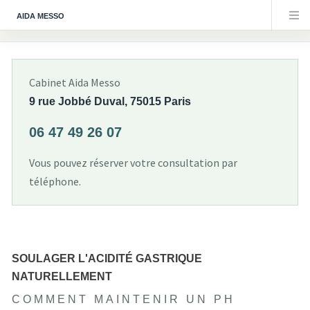
AIDA MESSO
Cabinet Aida Messo
9 rue Jobbé Duval, 75015 Paris
06 47 49 26 07
Vous pouvez réserver votre consultation par
téléphone.
SOULAGER L'ACIDITÉ GASTRIQUE
NATURELLEMENT
COMMENT MAINTENIR UN PH