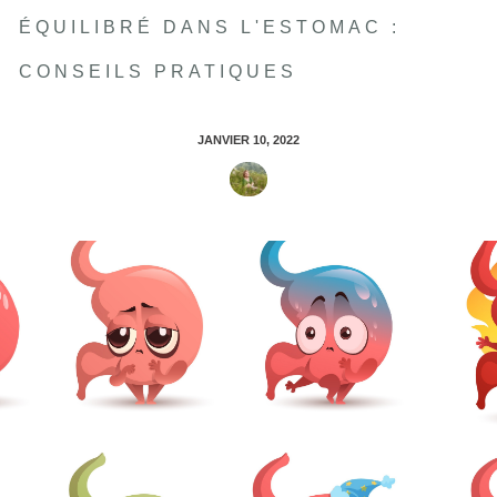
ÉQUILIBRÉ DANS L'ESTOMAC :
CONSEILS PRATIQUES
JANVIER 10, 2022