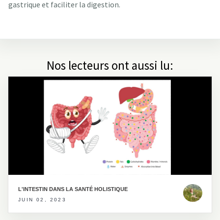
gastrique et faciliter la digestion.
Nos lecteurs ont aussi lu:
L'INTESTIN DANS LA SANTÉ HOLISTIQUE
JUIN 02, 2023