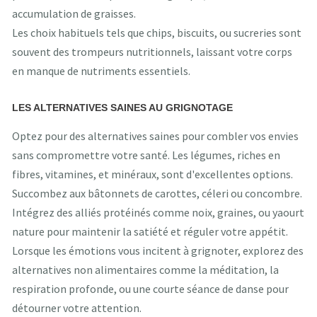
accumulation de graisses.
Les choix habituels tels que chips, biscuits, ou sucreries sont
souvent des trompeurs nutritionnels, laissant votre corps
en manque de nutriments essentiels.
LES ALTERNATIVES SAINES AU GRIGNOTAGE
Optez pour des alternatives saines pour combler vos envies
sans compromettre votre santé. Les légumes, riches en
fibres, vitamines, et minéraux, sont d'excellentes options.
Succombez aux bâtonnets de carottes, céleri ou concombre.
Intégrez des alliés protéinés comme noix, graines, ou yaourt
nature pour maintenir la satiété et réguler votre appétit.
Lorsque les émotions vous incitent à grignoter, explorez des
alternatives non alimentaires comme la méditation, la
respiration profonde, ou une courte séance de danse pour
détourner votre attention.