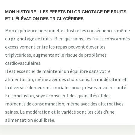
MON HISTOIRE : LES EFFETS DU GRIGNOTAGE DE FRUITS
ET L'ÉLÉVATION DES TRIGLYCÉRIDES
Mon expérience personnelle illustre les conséquences même
du grignotage de fruits. Bien que sains, les fruits consommés
excessivement entre les repas peuvent élever les
triglycérides, augmentant le risque de problèmes
cardiovasculaires.
Il est essentiel de maintenir un équilibre dans votre
alimentation, même avec des choix sains. La modération et
la diversité demeurent cruciales pour préserver votre santé.
En conclusion, soyez conscient des quantités et des
moments de consommation, même avec des alternatives
saines. La modération et la variété sont les clés d'une
alimentation équilibrée.