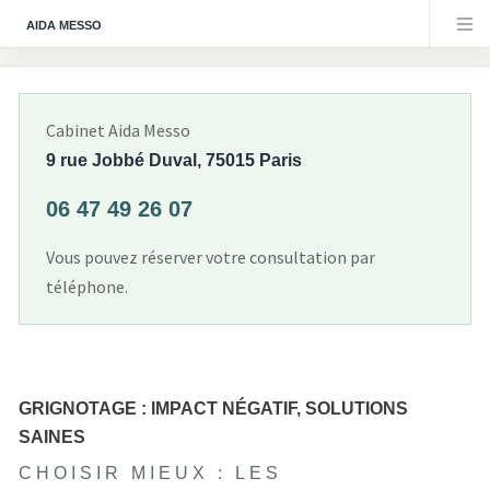
AIDA MESSO
Cabinet Aida Messo
9 rue Jobbé Duval, 75015 Paris
06 47 49 26 07
Vous pouvez réserver votre consultation par
téléphone.
GRIGNOTAGE : IMPACT NÉGATIF, SOLUTIONS
SAINES
CHOISIR MIEUX : LES