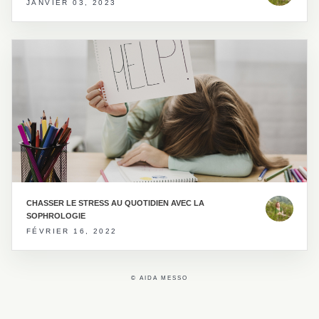
JANVIER 03, 2023
CHASSER LE STRESS AU QUOTIDIEN AVEC LA
SOPHROLOGIE
FÉVRIER 16, 2022
© AIDA MESSO