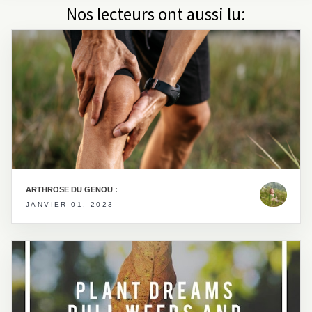
Nos lecteurs ont aussi lu:
ARTHROSE DU GENOU :
JANVIER 01, 2023