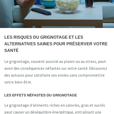
LES RISQUES DU GRIGNOTAGE ET LES
ALTERNATIVES SAINES POUR PRÉSERVER VOTRE
SANTÉ
Le grignotage, souvent associé au plaisir ou au stress, peut
avoir des conséquences néfastes sur votre santé. Découvrez
des astuces pour satisfaire vos envies sans compromettre
votre bien-être.
LES EFFETS NÉFASTES DU GRIGNOTAGE
Le grignotage d'aliments riches en calories, gras et sucrés
peut causer un déséquilibre énergétique, entraînant une