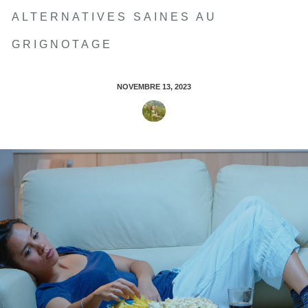
ALTERNATIVES SAINES AU
GRIGNOTAGE
NOVEMBRE 13, 2023