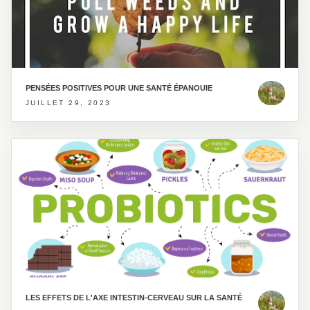
PENSÉES POSITIVES POUR UNE SANTÉ ÉPANOUIE
JUILLET 29, 2023
LES EFFETS DE L'AXE INTESTIN-CERVEAU SUR LA SANTÉ