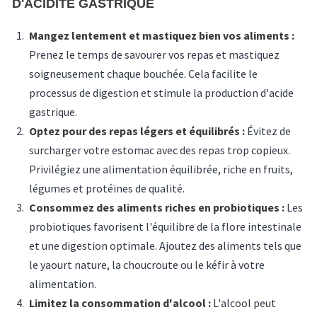
D'ACIDITÉ GASTRIQUE
Mangez lentement et mastiquez bien vos aliments :
Prenez le temps de savourer vos repas et mastiquez
soigneusement chaque bouchée. Cela facilite le
processus de digestion et stimule la production d'acide
gastrique.
Optez pour des repas légers et équilibrés :
Évitez de
surcharger votre estomac avec des repas trop copieux.
Privilégiez une alimentation équilibrée, riche en fruits,
légumes et protéines de qualité.
Consommez des aliments riches en probiotiques :
Les
probiotiques favorisent l'équilibre de la flore intestinale
et une digestion optimale. Ajoutez des aliments tels que
le yaourt nature, la choucroute ou le kéfir à votre
alimentation.
Limitez la consommation d'alcool :
L'alcool peut