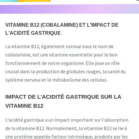
VITAMINE B12 (COBALAMINE) ET L'IMPACT DE
L'ACIDITÉ GASTRIQUE
La vitamine B12, également connue sous le nom de
cobalamine, est une vitamine essentielle pour le bon
fonctionnement de notre organisme. Elle joue un rôle
crucial dans la production de globules rouges, la santé du
système nerveux et le métabolisme des cellules.
IMPACT DE L'ACIDITÉ GASTRIQUE SUR LA
VITAMINE B12
L'acidité gastrique a un impact important sur l'absorption
de la vitamine B12. Normalement, la vitamine B12 se lie à
une protéine appelée facteur intrinsèque, produite par les