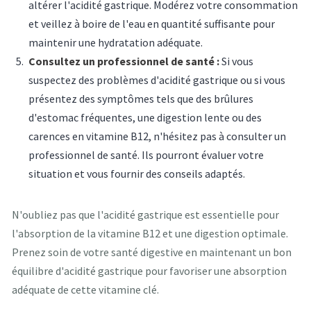
altérer l'acidité gastrique. Modérez votre consommation
et veillez à boire de l'eau en quantité suffisante pour
maintenir une hydratation adéquate.
Consultez un professionnel de santé :
Si vous
suspectez des problèmes d'acidité gastrique ou si vous
présentez des symptômes tels que des brûlures
d'estomac fréquentes, une digestion lente ou des
carences en vitamine B12, n'hésitez pas à consulter un
professionnel de santé. Ils pourront évaluer votre
situation et vous fournir des conseils adaptés.
N'oubliez pas que l'acidité gastrique est essentielle pour
l'absorption de la vitamine B12 et une digestion optimale.
Prenez soin de votre santé digestive en maintenant un bon
équilibre d'acidité gastrique pour favoriser une absorption
adéquate de cette vitamine clé.