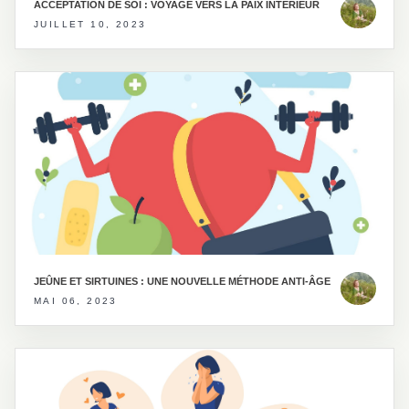
ACCEPTATION DE SOI : VOYAGE VERS LA PAIX INTÉRIEUR
JUILLET 10, 2023
JEÛNE ET SIRTUINES : UNE NOUVELLE MÉTHODE ANTI-ÂGE
MAI 06, 2023