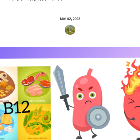
MAI 02, 2023