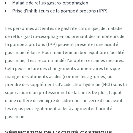
Maladie de reflux gastro-œsophagien
Prise d'inhibiteurs de la pompe à protons (IPP)
Les personnes atteintes de gastrite chronique, de maladie
de reflux gastro-œsophagien ou prenant des inhibiteurs de
la pompe à protons (IPP) peuvent présenter une acidité
gastrique réduite. Pour maintenir un bon équilibre d'acidité
gastrique, il est recommandé d'adopter certaines mesures.
Cela peut inclure des changements alimentaires tels que
manger des aliments acides (comme les agrumes) ou
prendre des suppléments d'acide chlorhydrique (HCl) sous la
supervision d'un professionnel de la santé. De plus, l'ajout
d'une cuillère de vinaigre de cidre dans un verre d'eau avant
les repas peut également aider à augmenter l'acidité
gastrique.
VÉRIFICATION DE L'ACIDITÉ GASTRIQUE