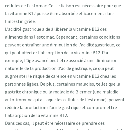
cellules de l'estomac. Cette liaison est nécessaire pour que
la vitamine B12 puisse être absorbée efficacement dans
l'intestin grêle.
L'acidité gastrique aide à libérer la vitamine B12 des
aliments dans l'estomac. Cependant, certaines conditions
peuvent entraîner une diminution de l'acidité gastrique, ce
qui peut affecter l'absorption de la vitamine B12. Par
exemple, l'âge avancé peut être associé à une diminution
naturelle de la production d'acide gastrique, ce qui peut
augmenter le risque de carence en vitamine B12 chez les
personnes âgées. De plus, certaines maladies, telles que la
gastrite chronique ou la maladie de Biermer (une maladie
auto-immune qui attaque les cellules de l'estomac), peuvent
réduire la production d'acide gastrique et compromettre
l'absorption de la vitamine B12.
Dans ces cas, il peut être nécessaire de prendre des