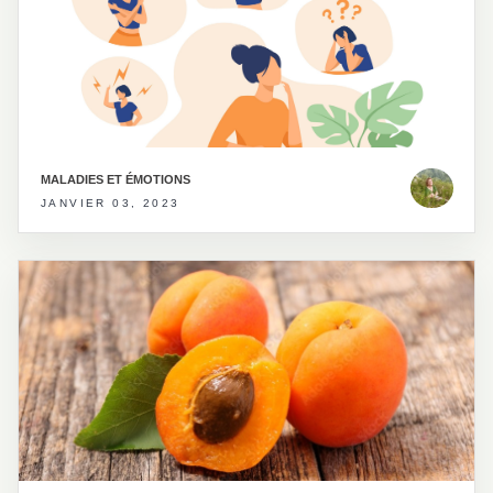
MALADIES ET ÉMOTIONS
JANVIER 03, 2023