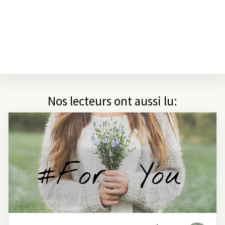
Nos lecteurs ont aussi lu: