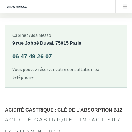
AIDA MESSO
Cabinet Aida Messo
9 rue Jobbé Duval, 75015 Paris
06 47 49 26 07
Vous pouvez réserver votre consultation par
téléphone.
ACIDITÉ GASTRIQUE : CLÉ DE L'ABSORPTION B12
ACIDITÉ GASTRIQUE : IMPACT SUR
LA VITAMINE B12