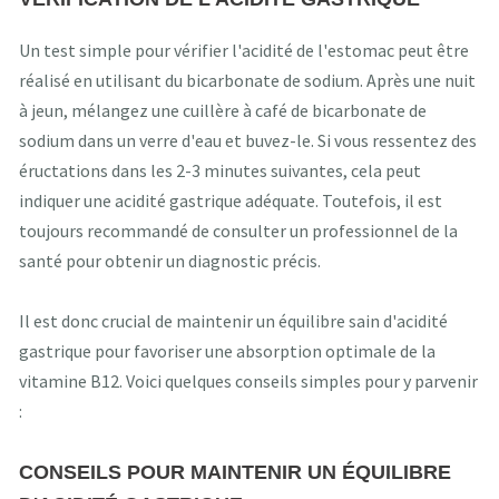
Un test simple pour vérifier l'acidité de l'estomac peut être
réalisé en utilisant du bicarbonate de sodium. Après une nuit
à jeun, mélangez une cuillère à café de bicarbonate de
sodium dans un verre d'eau et buvez-le. Si vous ressentez des
éructations dans les 2-3 minutes suivantes, cela peut
indiquer une acidité gastrique adéquate. Toutefois, il est
toujours recommandé de consulter un professionnel de la
santé pour obtenir un diagnostic précis.
Il est donc crucial de maintenir un équilibre sain d'acidité
gastrique pour favoriser une absorption optimale de la
vitamine B12. Voici quelques conseils simples pour y parvenir
:
CONSEILS POUR MAINTENIR UN ÉQUILIBRE