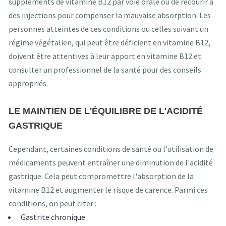
suppléments de vitamine B12 par voie orale ou de recourir à
des injections pour compenser la mauvaise absorption. Les
personnes atteintes de ces conditions ou celles suivant un
régime végétalien, qui peut être déficient en vitamine B12,
doivent être attentives à leur apport en vitamine B12 et
consulter un professionnel de la santé pour des conseils
appropriés.
LE MAINTIEN DE L'ÉQUILIBRE DE L'ACIDITÉ
GASTRIQUE
Cependant, certaines conditions de santé ou l'utilisation de
médicaments peuvent entraîner une diminution de l'acidité
gastrique. Cela peut compromettre l'absorption de la
vitamine B12 et augmenter le risque de carence. Parmi ces
conditions, on peut citer :
Gastrite chronique